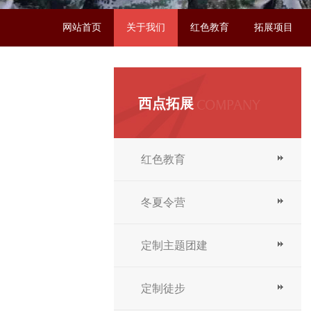
网站首页
关于我们
红色教育
拓展项目
联系我们
西点拓展
红色教育
冬夏令营
定制主题团建
定制徒步