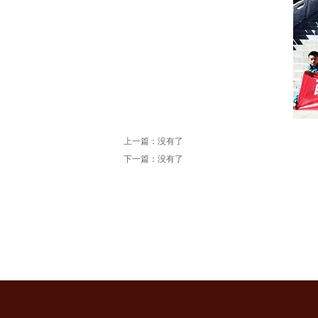
上一篇：没有了
下一篇：没有了