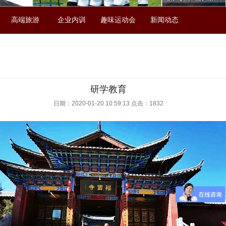
高端旅游
企业内训
趣味运动会
新闻动态
研学教育
日期：2020-01-20 10:59:13 点击：1832