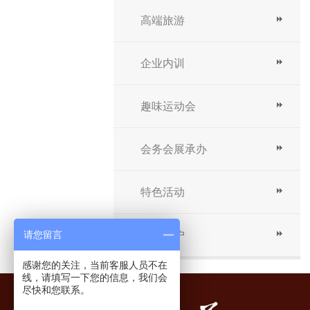
高端旅游
企业内训
趣味运动会
会务会展承办
特色活动
请您留言
合作客户
感谢您的关注，当前客服人员不在
线，请填写一下您的信息，我们会
尽快和您联系。