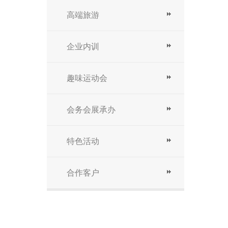
高端旅游
企业内训
趣味运动会
会务会展承办
特色活动
合作客户