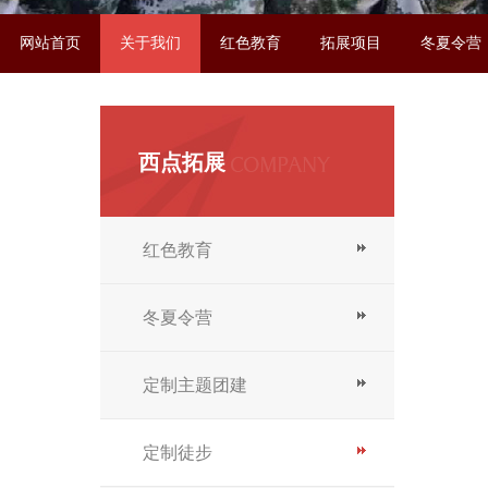
网站首页
关于我们
红色教育
拓展项目
冬夏令营
联系我们
西点拓展
红色教育
冬夏令营
定制主题团建
定制徒步