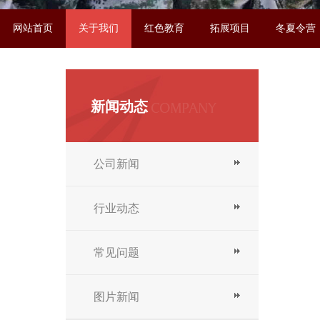
网站首页
关于我们
红色教育
拓展项目
冬夏令营
联系我们
新闻动态
公司新闻
行业动态
常见问题
图片新闻