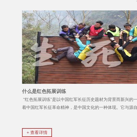
什么是红色拓展训练
“红色拓展训练”是以中国红军长征历史题材为背景而新兴的
着中国红军长征革命精神，是中国文化的一种体现。它与源自西
+ 查看详情