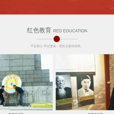
红色教育
RED EDUCATION
不忘初心·牢记使命，党性主题培训班。