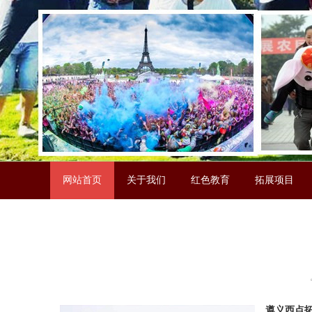
网站首页
关于我们
红色教育
拓展项目
联系我们
遵义西点