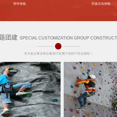
题团建
SPECIAL CUSTOMIZATION GROUP CONSTRUCT
专为各企事业单位量身打造属于您的个性化课程！